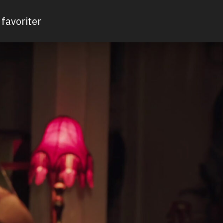
favoriter