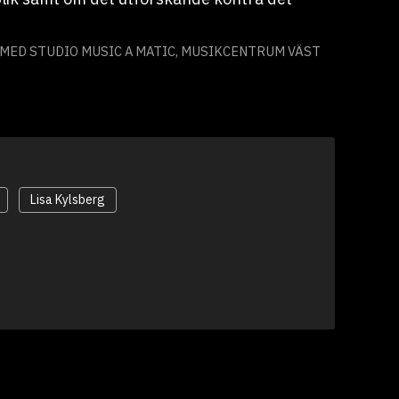
ED STUDIO MUSIC A MATIC, MUSIKCENTRUM VÄST
Lisa Kylsberg