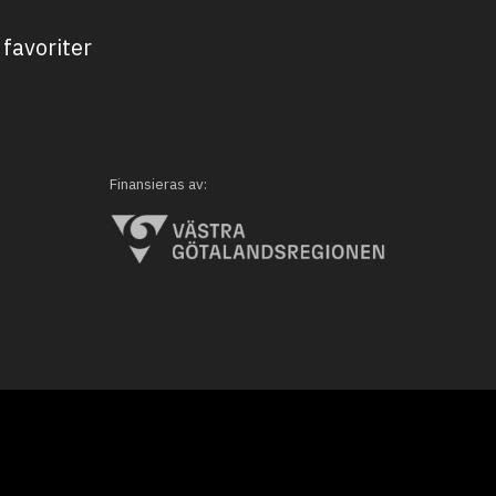
favoriter
Finansieras av: