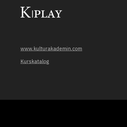
www.kulturakademin.com
Kurskatalog