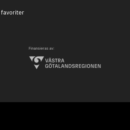
favoriter
Finansieras av: