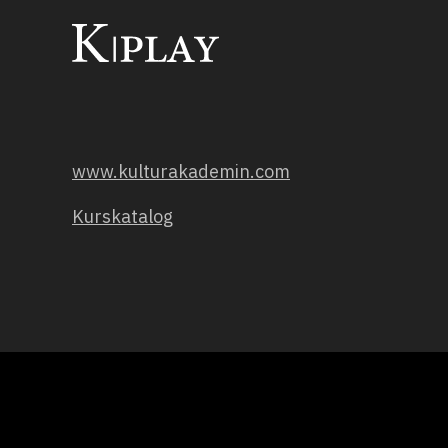
www.kulturakademin.com
Kurskatalog