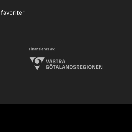
favoriter
Finansieras av: