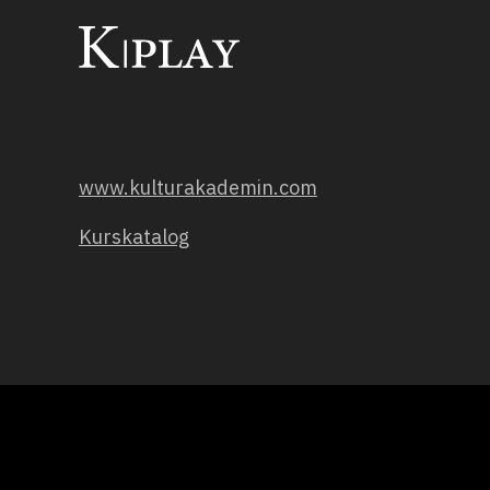
www.kulturakademin.com
Kurskatalog