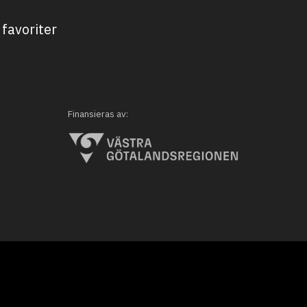
favoriter
Finansieras av: