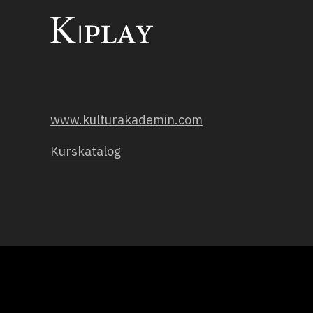
www.kulturakademin.com
Kurskatalog