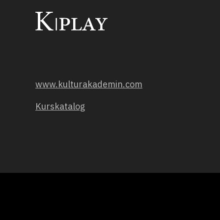
www.kulturakademin.com
Kurskatalog