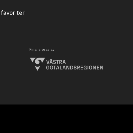
favoriter
Finansieras av: