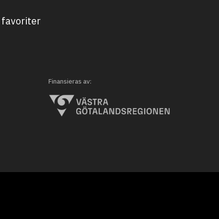
favoriter
Finansieras av: