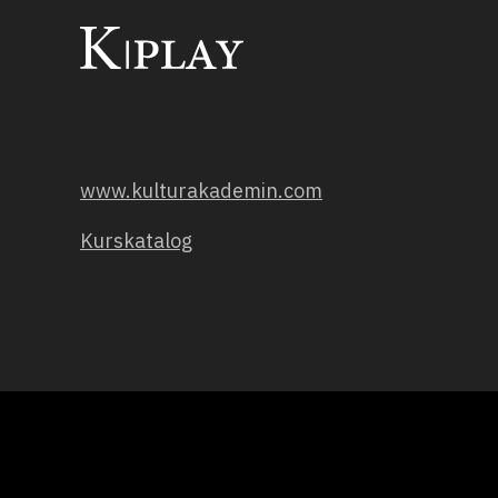
www.kulturakademin.com
Kurskatalog