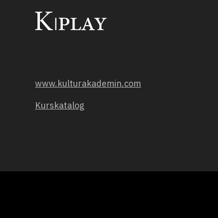
www.kulturakademin.com
Kurskatalog