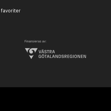
favoriter
Finansieras av: