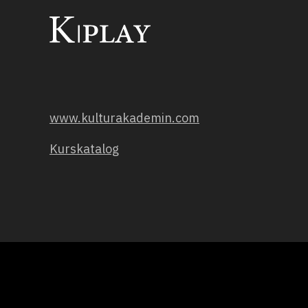
www.kulturakademin.com
Kurskatalog