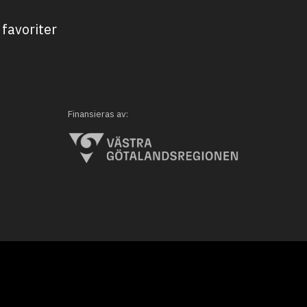
favoriter
Finansieras av: