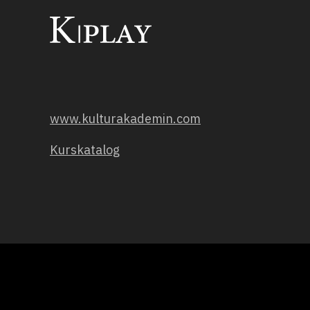
www.kulturakademin.com
Kurskatalog