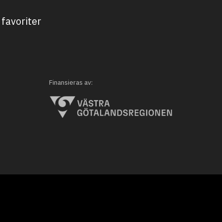
favoriter
Finansieras av: