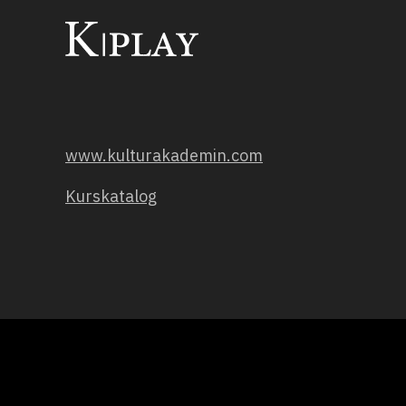
www.kulturakademin.com
Kurskatalog