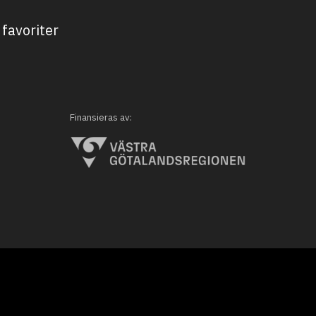
favoriter
Finansieras av: