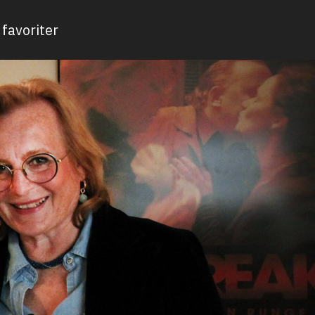
favoriter