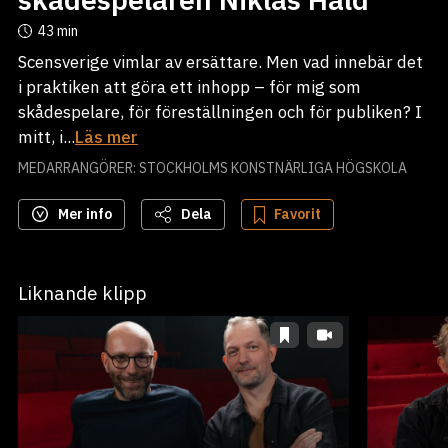
43 min
Scensverige vimlar av ersättare. Men vad innebär det
i praktiken att göra ett inhopp – för mig som
skådespelare, för föreställningen och för publiken? I
mitt, i...
Läs mer
MEDARRANGÖRER: STOCKHOLMS KONSTNÄRLIGA HÖGSKOLA
Mer info
Dela
Favorit
Liknande klipp