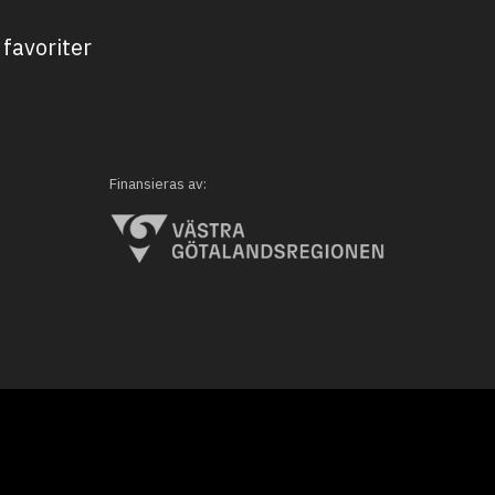
favoriter
Finansieras av: