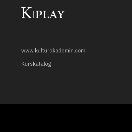
www.kulturakademin.com
Kurskatalog