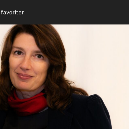
favoriter