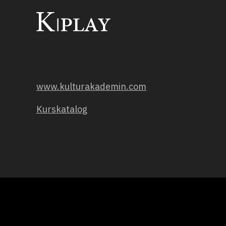
www.kulturakademin.com
Kurskatalog