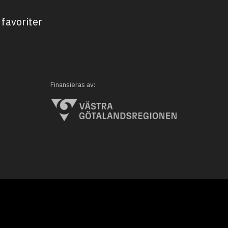
favoriter
Finansieras av: