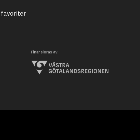
favoriter
Finansieras av: