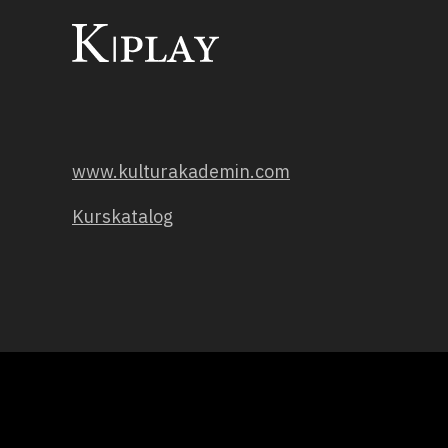
www.kulturakademin.com
Kurskatalog