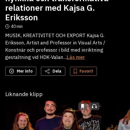
relationer med Kajsa G.
Eriksson
40 min
MUSIK, KREATIVITET OCH EXPORT Kajsa G.
Eriksson, Artist and Professor in Visual Arts /
Konstnär och professor i bild med inriktning
gestaltning vid HDK-Valan...
Läs mer
Mer info
Dela
Favorit
Liknande klipp