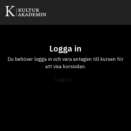
Logga in
Du behöver logga in och vara antagen till kursen för
att visa kurssidan.
Logga in