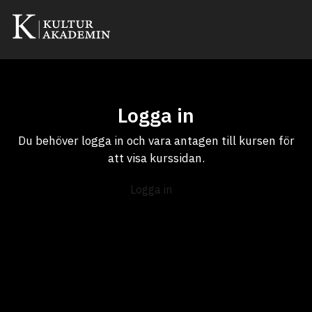
Logga in
Du behöver logga in och vara antagen till kursen för
att visa kurssidan.
Logga in