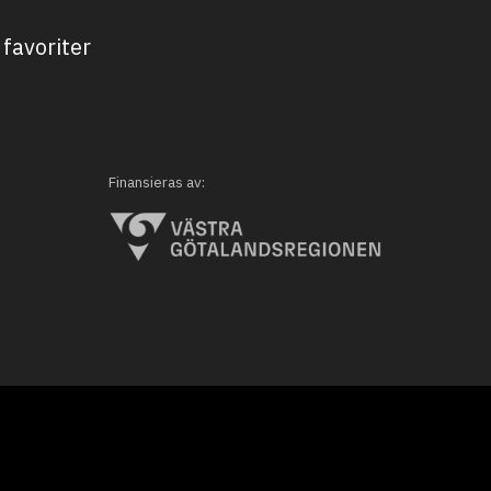
favoriter
Finansieras av: