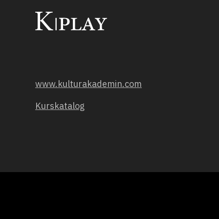
www.kulturakademin.com
Kurskatalog