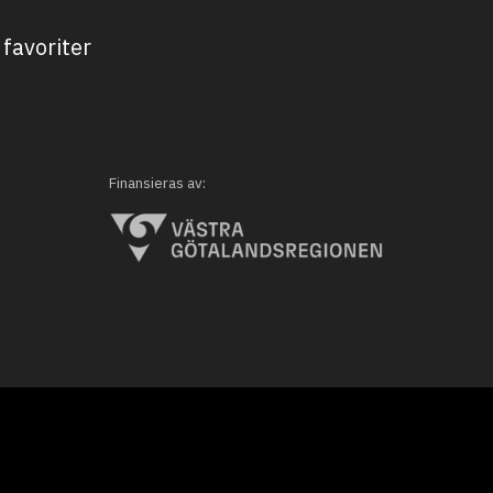
favoriter
Finansieras av: