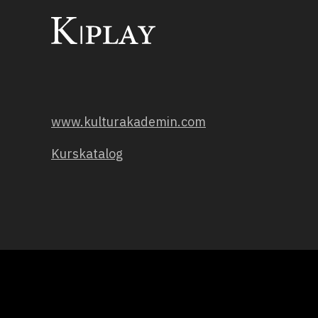
www.kulturakademin.com
Kurskatalog