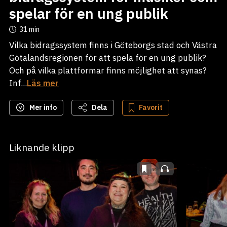
spelar för en ung publik
31 min
Vilka bidragssystem finns i Göteborgs stad och Västra
Götalandsregionen för att spela för en ung publik?
Och på vilka plattformar finns möjlighet att synas?
Inf...
Läs mer
Mer info
Dela
Favorit
Liknande klipp