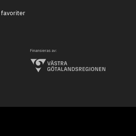
favoriter
Finansieras av: