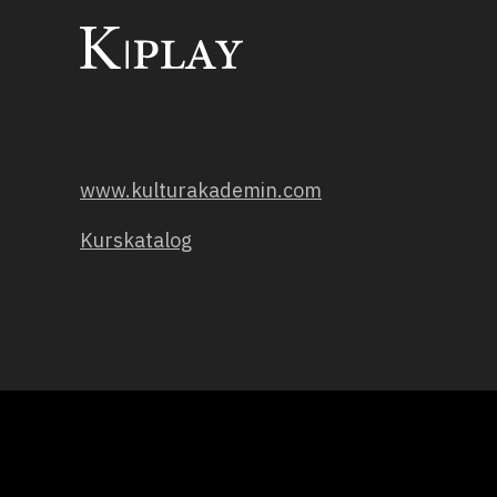
www.kulturakademin.com
Kurskatalog