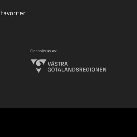
favoriter
Finansieras av: