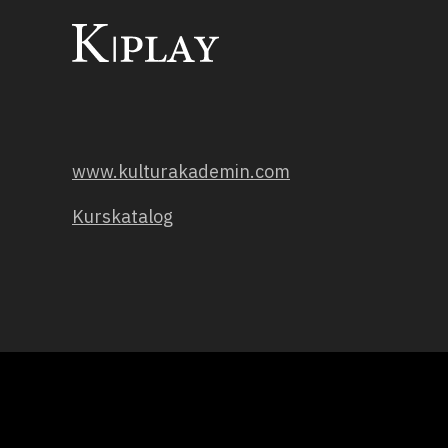
www.kulturakademin.com
Kurskatalog