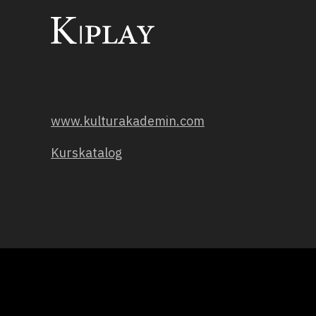
www.kulturakademin.com
Kurskatalog