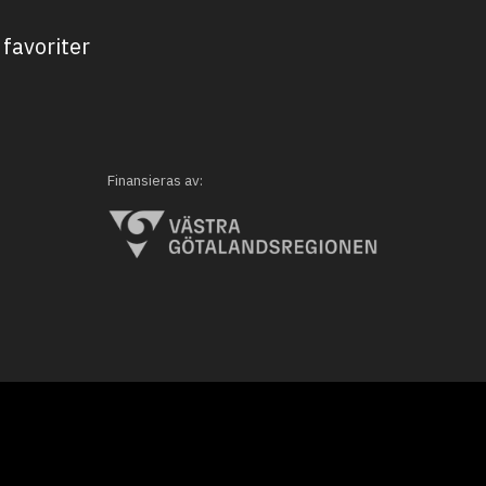
favoriter
Finansieras av: