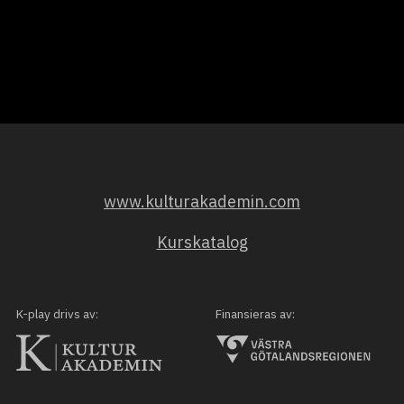
www.kulturakademin.com
Kurskatalog
K-play drivs av:
Finansieras av: