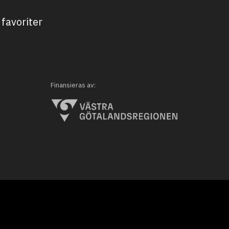
favoriter
Finansieras av: