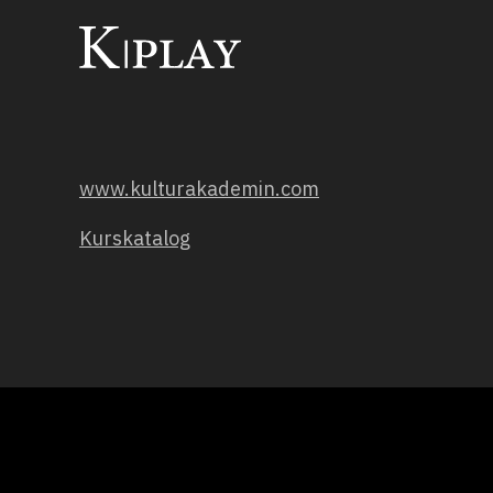
www.kulturakademin.com
Kurskatalog