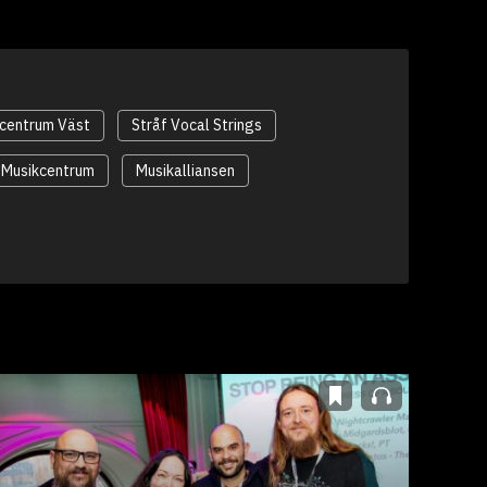
centrum Väst
Stråf Vocal Strings
Musikcentrum
Musikalliansen