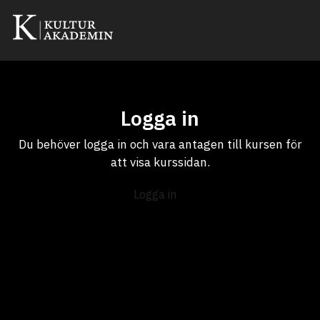
Logga in
Du behöver logga in och vara antagen till kursen för
att visa kurssidan.
Logga in