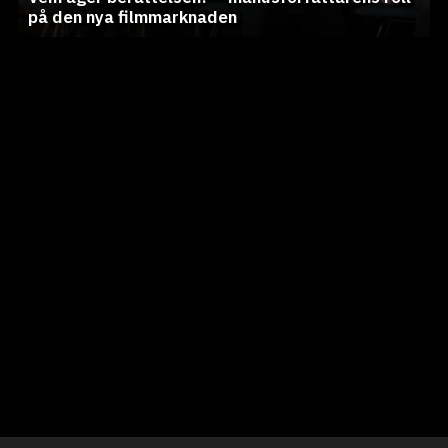
på den nya filmmarknaden