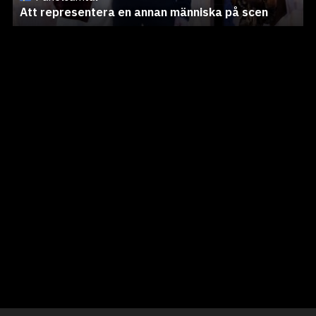
Att representera en annan människa på scen