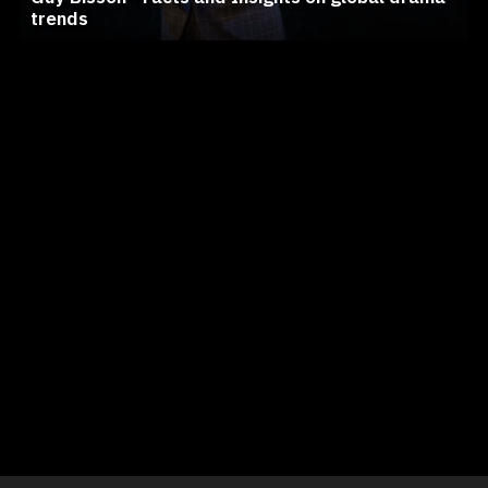
trends