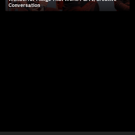
Conversation