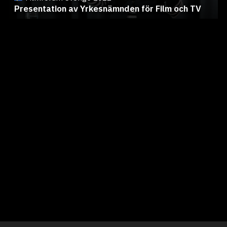
Presentation av Yrkesnämnden för Film och TV