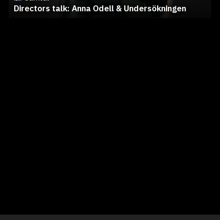
Directors talk: Anna Odell & Undersökningen