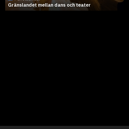
Gränslandet mellan dans och teater