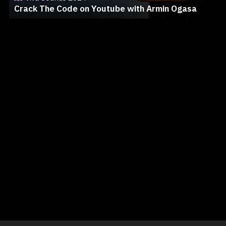
Crack The Code on Youtube with Armin Ogasa