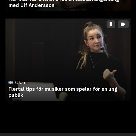
med Ulf Andersson
Okänt
Flertal tips för musiker som spelar för en ung
publik