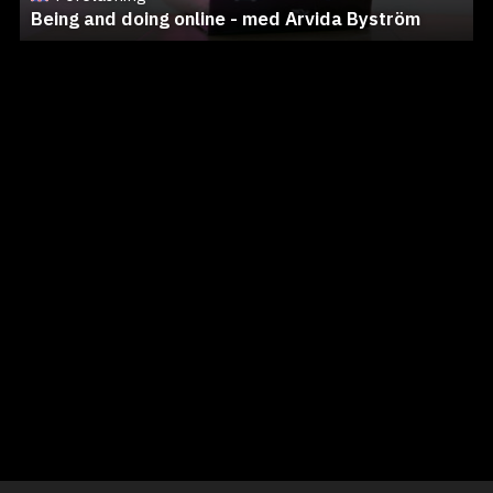
Being and doing online - med Arvida Byström