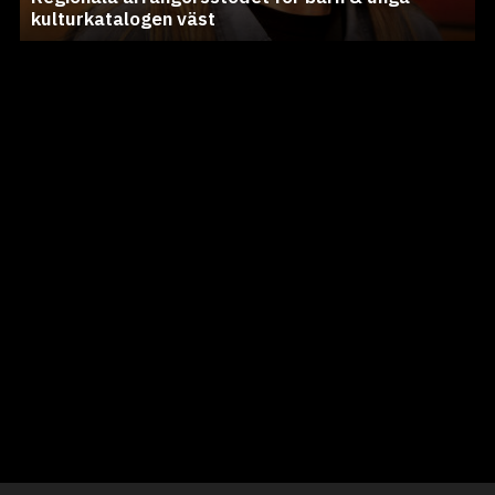
kulturkatalogen väst