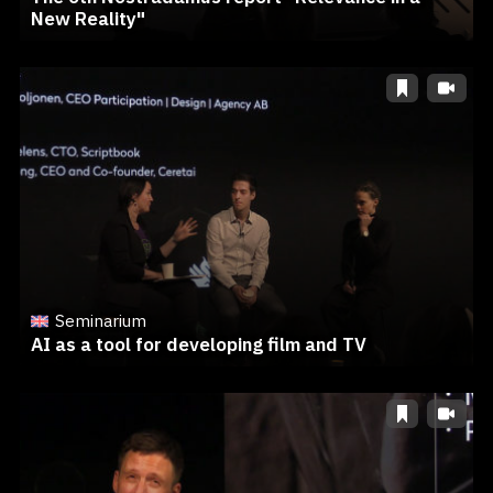
New Reality"
Seminarium
AI as a tool for developing film and TV