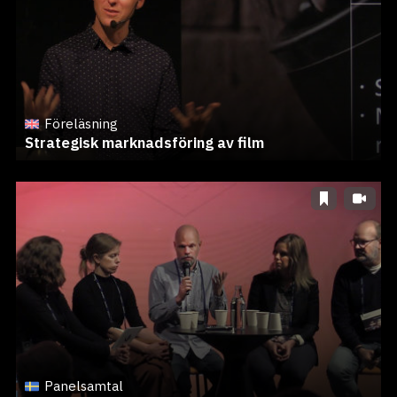
Föreläsning
Strategisk marknadsföring av film
Panelsamtal