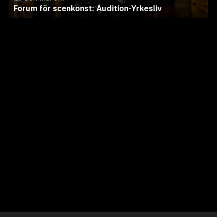
Forum för scenkonst: Audition-Yrkesliv