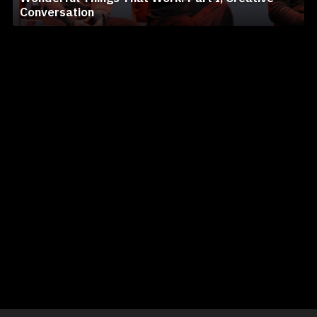
Conversation