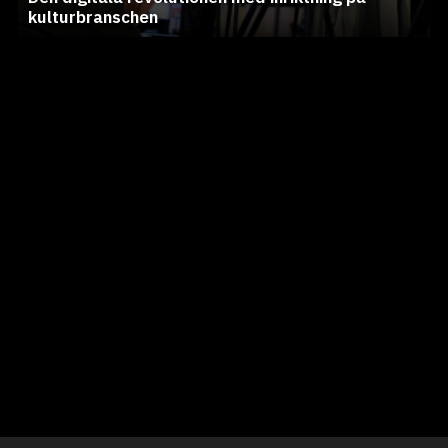
kulturbranschen