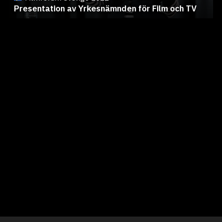
Presentation av Yrkesnämnden för Film och TV