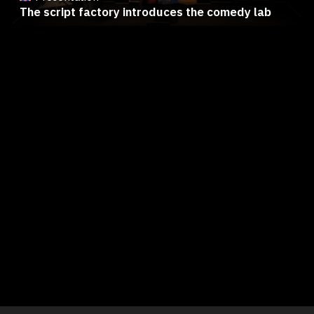
The script factory introduces the comedy lab