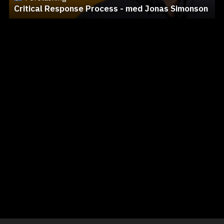
Critical Response Process - med Jonas Simonson