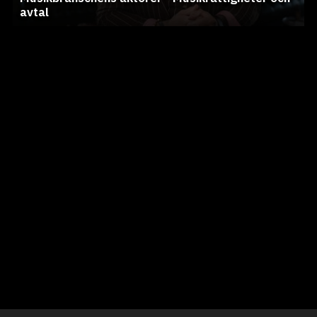
avtal