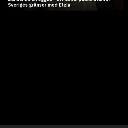
Sveriges gränser med Etzia